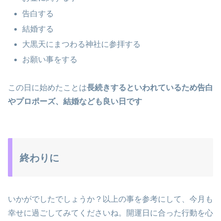
告白する
結婚する
大黒天にまつわる神社に参拝する
お願い事をする
この日に始めたことは
長続きするといわれているため告白
やプロポーズ、結婚なども良い日です
終わりに
いかがでしたでしょうか？以上の事を参考にして、今月も
幸せに過ごしてみてくださいね。開運日に合った行動を心