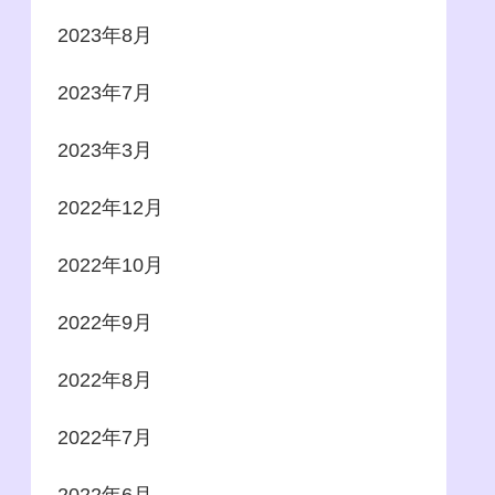
2023年8月
2023年7月
2023年3月
2022年12月
2022年10月
2022年9月
2022年8月
2022年7月