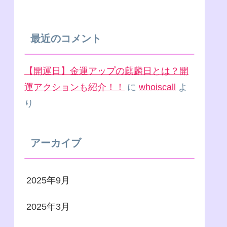
最近のコメント
【開運日】金運アップの麒麟日とは？開
運アクションも紹介！！
に
whoiscall
よ
り
アーカイブ
2025年9月
2025年3月