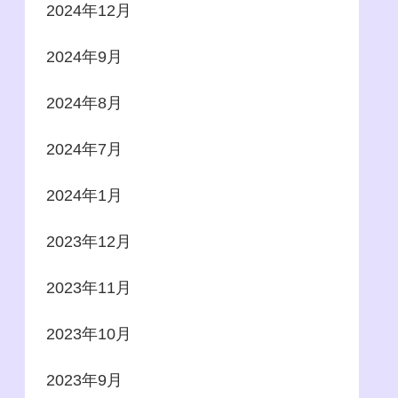
2024年12月
2024年9月
2024年8月
2024年7月
2024年1月
2023年12月
2023年11月
2023年10月
2023年9月