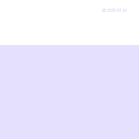
2025.03.10