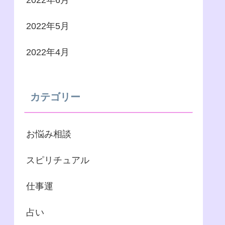
2022年6月
2022年5月
2022年4月
カテゴリー
お悩み相談
スピリチュアル
仕事運
占い