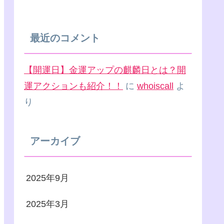
最近のコメント
【開運日】金運アップの麒麟日とは？開
運アクションも紹介！！
に
whoiscall
よ
り
アーカイブ
2025年9月
2025年3月