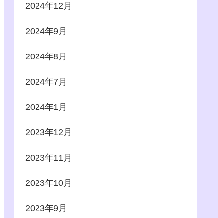
2024年12月
2024年9月
2024年8月
2024年7月
2024年1月
2023年12月
2023年11月
2023年10月
2023年9月