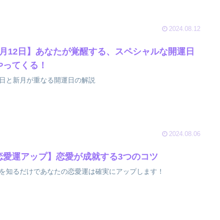
2024.08.12
8月12日】あなたが覚醒する、スペシャルな開運日
やってくる！
日と新月が重なる開運日の解説
2024.08.06
恋愛運アップ】恋愛が成就する3つのコツ
を知るだけであなたの恋愛運は確実にアップします！