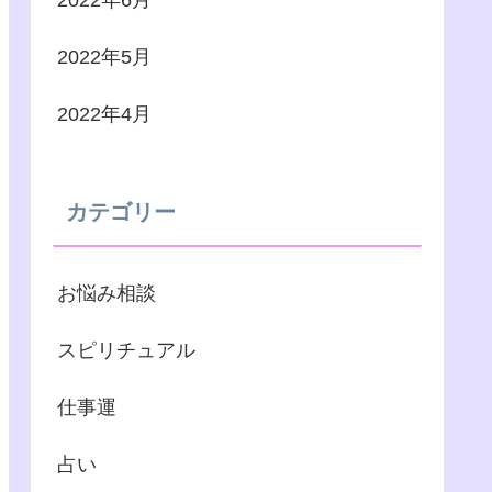
2022年6月
2022年5月
2022年4月
カテゴリー
お悩み相談
スピリチュアル
仕事運
占い