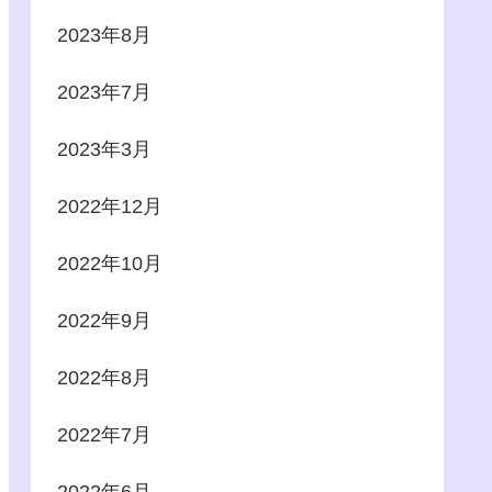
2023年8月
2023年7月
2023年3月
2022年12月
2022年10月
2022年9月
2022年8月
2022年7月