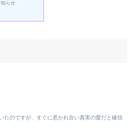
お知らせ
ていたのですが、すぐに惹かれ合い真実の愛だと確信