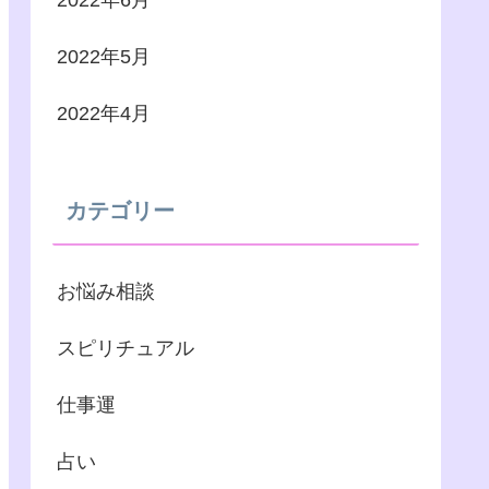
2022年6月
2022年5月
2022年4月
カテゴリー
お悩み相談
スピリチュアル
仕事運
占い