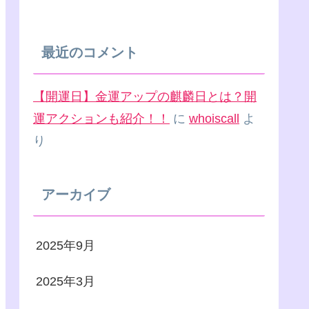
最近のコメント
【開運日】金運アップの麒麟日とは？開
運アクションも紹介！！
に
whoiscall
よ
り
アーカイブ
2025年9月
2025年3月