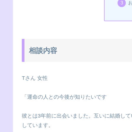
相談内容
Tさん 女性
「運命の人との今後が知りたいです
彼とは3年前に出会いました。互いに結婚し
しています。