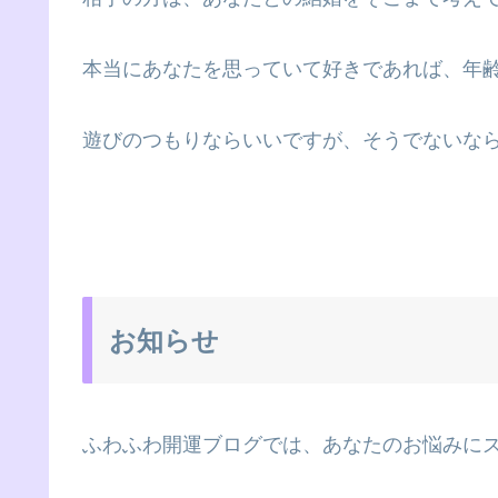
本当にあなたを思っていて好きであれば、年
遊びのつもりならいいですが、そうでないな
お知らせ
ふわふわ開運ブログでは、あなたのお悩みに