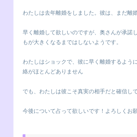
わたしは去年離婚をしました。彼は、まだ離
早く離婚して欲しいのですが、奥さんが承諾
もが大きくなるまではしないようです。
わたしはショックで、彼に早く離婚するよう
絡がほとんどありません
でも、わたしは彼こそ真実の相手だと確信し
今後について占って欲しいです！よろしくお