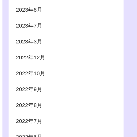
2023年8月
2023年7月
2023年3月
2022年12月
2022年10月
2022年9月
2022年8月
2022年7月