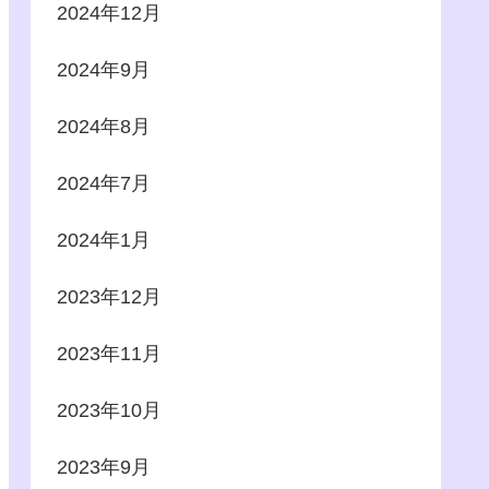
2024年12月
2024年9月
2024年8月
2024年7月
2024年1月
2023年12月
2023年11月
2023年10月
2023年9月