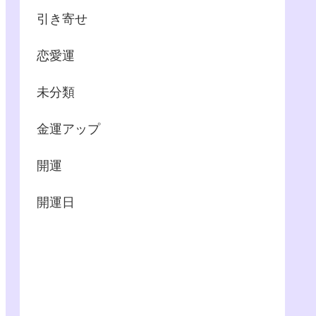
引き寄せ
恋愛運
未分類
金運アップ
開運
開運日