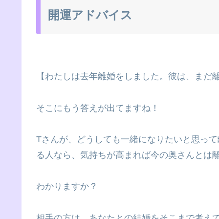
開運アドバイス
【わたしは去年離婚をしました。彼は、まだ
そこにもう答えが出てますね！
Tさんが、どうしても一緒になりたいと思っ
る人なら、気持ちが高まれば今の奥さんとは
わかりますか？
相手の方は、あなたとの結婚をそこまで考え