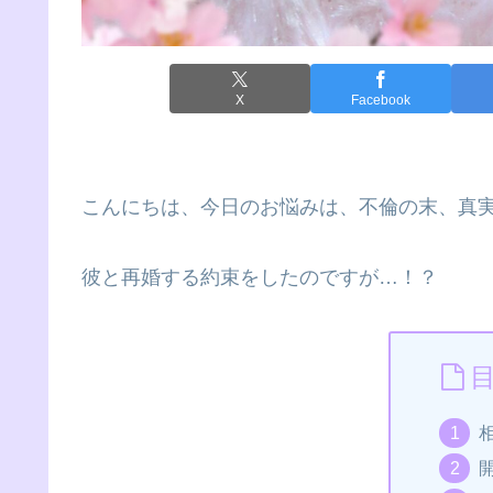
X
Facebook
こんにちは、今日のお悩みは、不倫の末、真実
彼と再婚する約束をしたのですが…！？