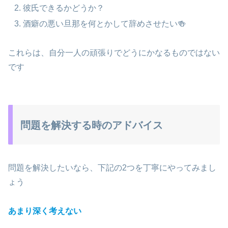
彼氏できるかどうか？
酒癖の悪い旦那を何とかして辞めさせたい🍻
これらは、自分一人の頑張りでどうにかなるものではない
です
問題を解決する時のアドバイス
問題を解決したいなら、下記の2つを丁寧にやってみまし
ょう
あまり深く考えない