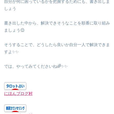
自分が何に困っているかを把握するためにも、書き出しま
しょう
書き出した中から、解決できそうなことを順番に取り組み
ましょう😊
そうすることで、どうしたら良いか自分一人で解決できま
すよ✨✨
では、やってみてくださいね🌈✨✨
にほんブログ村