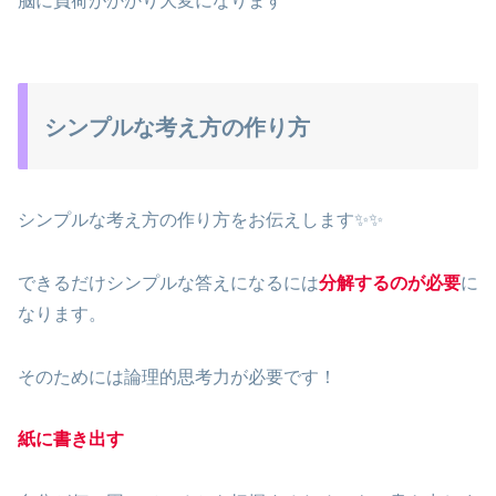
脳に負荷がかかり大変になります
シンプルな考え方の作り方
シンプルな考え方の作り方をお伝えします✨✨
できるだけシンプルな答えになるには
分解するのが必要
に
なります。
そのためには論理的思考力が必要です！
紙に書き出す