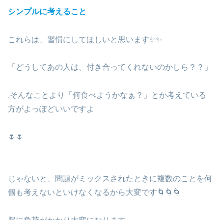
シンプルに考えること
これらは、習慣にしてほしいと思います✨✨
「どうしてあの人は、付き合ってくれないのかしら？？」
.そんなことより「何食べようかなぁ？」とか考えている
方がよっぽどいいですよ
🌷🌷
じゃないと、問題がミックスされたときに複数のことを何
個も考えないといけなくなるから大変です🌀🌀🌀