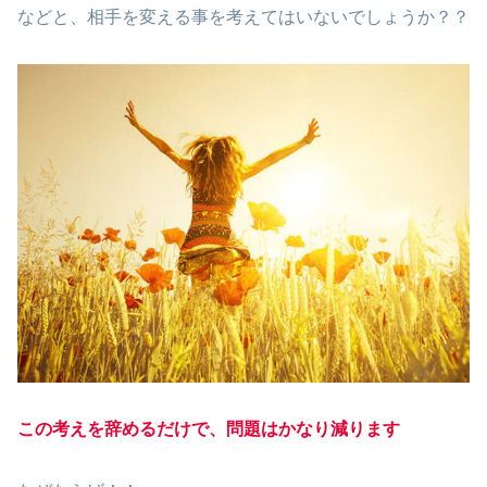
などと、相手を変える事を考えてはいないでしょうか？？
この考えを辞めるだけで、問題はかなり減ります