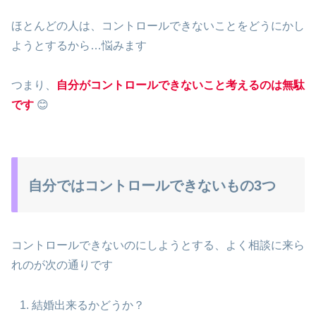
ほとんどの人は、コントロールできないことをどうにかし
ようとするから…悩みます
つまり、
自分がコントロールできないこと考えるのは無駄
です
😊
自分ではコントロールできないもの3つ
コントロールできないのにしようとする、よく相談に来ら
れのが次の通りです
結婚出来るかどうか？