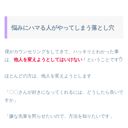
悩みにハマる人がやってしまう落とし穴
僕がカウンセリングをしてきて、ハッキリとわかった事
は、
他人を変えようとしてはいけない
！ということです✋
ほとんどの方は、他人を変えようとします
「〇〇さんが好きになってくれるには、どうしたら良いで
すか」
「嫌な先輩を黙らせたいので、方法を知りたいです」