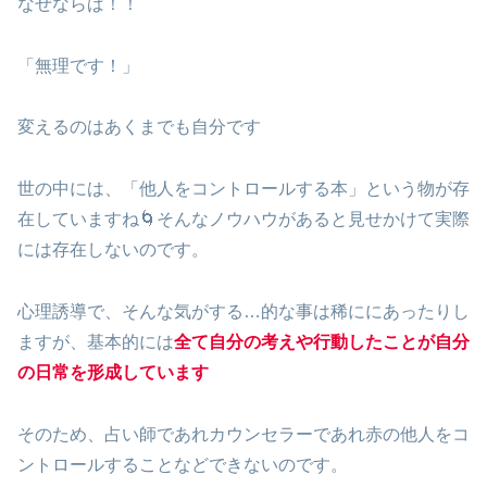
なぜならば！！
「無理です！」
変えるのはあくまでも自分です
世の中には、「他人をコントロールする本」という物が存
在していますね🌀そんなノウハウがあると見せかけて実際
には存在しないのです。
心理誘導で、そんな気がする…的な事は稀ににあったりし
ますが、基本的には
全て自分の考えや行動したことが自分
の日常を形成しています
そのため、占い師であれカウンセラーであれ赤の他人をコ
ントロールすることなどできないのです。