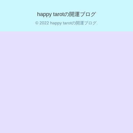
happy tarotの開運ブログ
© 2022 happy tarotの開運ブログ.