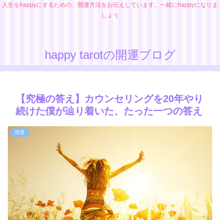
人生をhappyにするための、開運方法をお伝えしています。一緒にhappyになりま
しょう
happy tarotの開運ブログ
【究極の答え】カウンセリングを20年やり
続けた僕が辿り着いた、たった一つの答え
開運