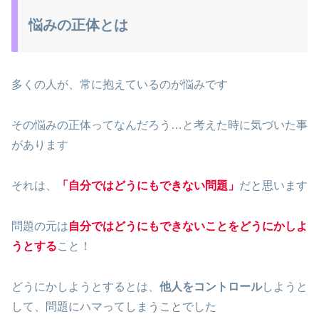
悩みの正体とは
多くの人が、常に抱えているのが悩みです
その悩みの正体ってなんだろう…と考えた時に気づいた事
があります
それは、
「自分ではどうにもできない問題」
だと思います
問題の元は
自分ではどうにもできないことをどうにかしよ
うとする
こと！
どうにかしようとするとは、
他人をコントロール
しようと
して、問題にハマってしまうことでした