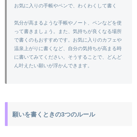
お気に入りの手帳やペンで、わくわくして書く
気分が高まるような手帳やノート、ペンなどを使
って書きましょう。また、気持ちが良くなる場所
で書くのもおすすめです。お気に入りのカフェや
温泉上がりに書くなど、自分の気持ちが高まる時
に書いてみてください。そうすることで、どんど
ん叶えたい願いが浮かんできます。
願いを書くときの3つのルール