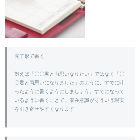
完了形で書く
例えば「〇〇君と両思いなりたい」ではなく「〇
〇君と両思いになりました」のように、すでに叶
ったように書くようにしましょう。すでになって
いるように書くことで、潜在意識がそういう現実
を引き寄せやすくなります。