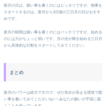
新月の日は、願い事を書くのにはピッタリですが、物事を
スタートするのは、新月から3日後の三日月の日がおすす
めです。
新月の暗闇は願い事を書くのにはバッチリですが、始める
のには力がちょっと弱いです。月の光が輝き始める三日月
から具体的な行動をスタートしてみてください。
まとめ
新月のパワーは絶大ですので、ぜひ気分が高まる環境で願
い事を書いてみてくださいね✨✨あなたの願いが宇宙に届
くことを祈っています