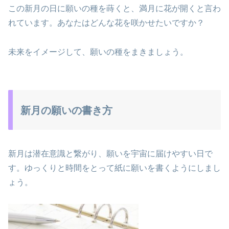
この新月の日に願いの種を蒔くと、満月に花が開くと言わ
れています。あなたはどんな花を咲かせたいですか？
未来をイメージして、願いの種をまきましょう。
新月の願いの書き方
新月は潜在意識と繋がり、願いを宇宙に届けやすい日で
す。ゆっくりと時間をとって紙に願いを書くようにしまし
ょう。