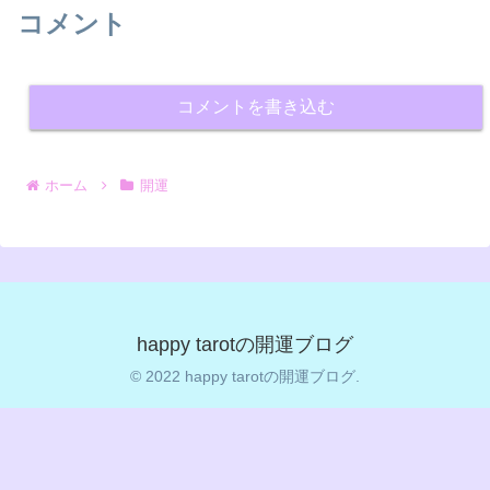
コメント
コメントを書き込む
ホーム
開運
happy tarotの開運ブログ
© 2022 happy tarotの開運ブログ.