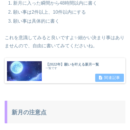
新月に入った瞬間から48時間以内に書く
願い事は2件以上、10件以内にする
願い事は具体的に書く
これを意識してみると良いですよ✨細かい決まり事はあり
ませんので、自由に書いてみてくださいね。
【2022年】願いを叶える新月一覧
一覧です
新月の注意点