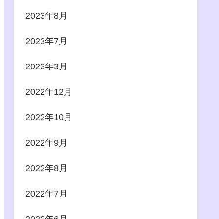
2023年8月
2023年7月
2023年3月
2022年12月
2022年10月
2022年9月
2022年8月
2022年7月