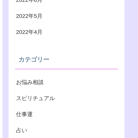
2022年6月
2022年5月
2022年4月
カテゴリー
お悩み相談
スピリチュアル
仕事運
占い