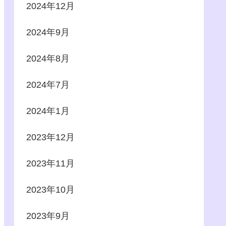
2024年12月
2024年9月
2024年8月
2024年7月
2024年1月
2023年12月
2023年11月
2023年10月
2023年9月