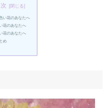
目次
色い花のあなたへ
い花のあなたへ
い花のあなたへ
とめ