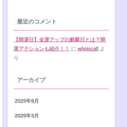
最近のコメント
【開運日】金運アップの麒麟日とは？開
運アクションも紹介！！
に
whoiscall
よ
り
アーカイブ
2025年9月
2025年3月