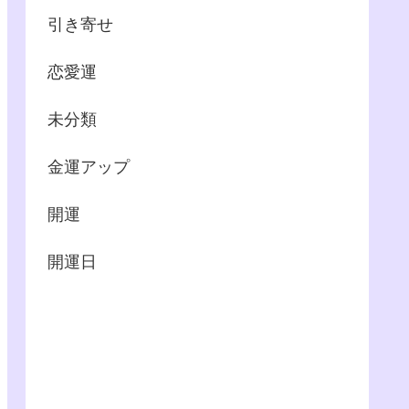
引き寄せ
恋愛運
未分類
金運アップ
開運
開運日