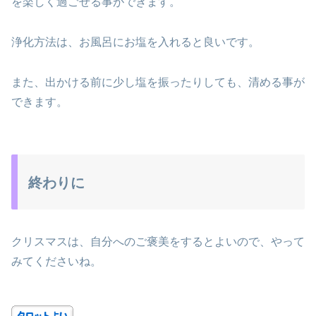
を楽しく過ごせる事ができます。
浄化方法は、お風呂にお塩を入れると良いです。
また、出かける前に少し塩を振ったりしても、清める事が
できます。
終わりに
クリスマスは、自分へのご褒美をするとよいので、やって
みてくださいね。