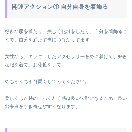
開運アクション① 自分自身を着飾る
好きな服を着たり、美しく化粧をしたり、自分を着飾るこ
とで、自分を満たす事につながりすます。
女性なら、キラキラしたアクセサリーを身に着けて、好き
な服を着て、お化粧をして…
めちゃくちゃ可愛くしてみてください。
美しくした時の、わくわく感は良い波動になるため、良い
出来事を引き寄せやすくなります。