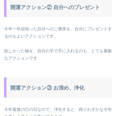
開運アクション② 自分へのプレゼント
今年一年頑張った自分へのご褒美を、自分にプレゼントす
るのもよいアクションです。
欲しかった物を、自分の手で手に入れるのも、とても素敵
なアクションです
開運アクション③ お清め、浄化
今年最後の巳の日なので、浄化すると、残りわずかな今年