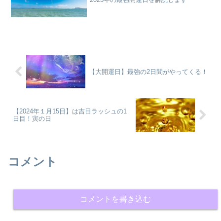
【大開運日】最強の2日間がやってくる！
【2024年１月15日】は吉日ラッシュの1
日目！寅の日
コメント
コメントを書き込む