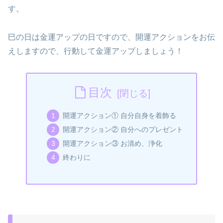
す。
巳の日は金運アップの日ですので、開運アクションをお伝
えしますので、行動して金運アップしましょう！
目次
開運アクション① 自分自身を着飾る
開運アクション② 自分へのプレゼント
開運アクション③ お清め、浄化
終わりに