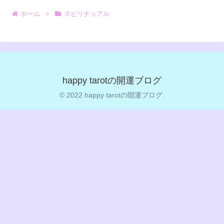
ホーム
スピリチュアル
happy tarotの開運ブログ
© 2022 happy tarotの開運ブログ.